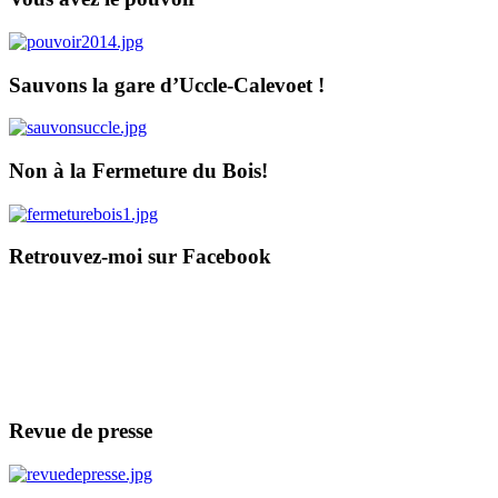
Sauvons la gare d’Uccle-Calevoet !
Non à la Fermeture du Bois!
Retrouvez-moi sur Facebook
Revue de presse