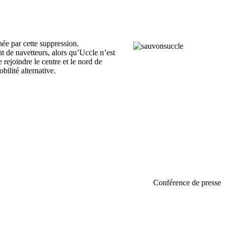
ée par cette suppression.
ant de navetteurs, alors qu’Uccle n’est
 rejoindre le centre et le nord de
ilité alternative.
Conférence de presse