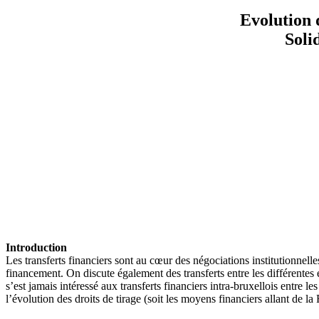
Evolution 
Soli
Introduction
Les transferts financiers sont au cœur des négociations institutionnel
financement. On discute également des transferts entre les différen
s’est jamais intéressé aux transferts financiers intra-bruxellois entre 
l’évolution des droits de tirage (soit les moyens financiers allant de 