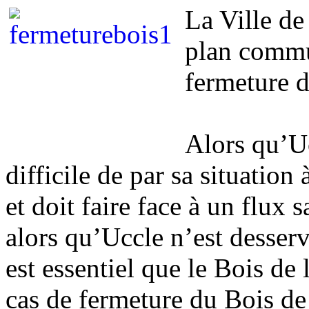
La Ville de
plan commun
fermeture 
Alors qu’U
difficile de par sa situation à
et doit faire face à un flux 
alors qu’Uccle n’est desserv
est essentiel que le Bois de
cas de fermeture du Bois de