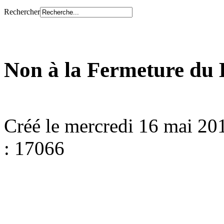
Rechercher
Non à la Fermeture du 
Créé le mercredi 16 mai 20
: 17066