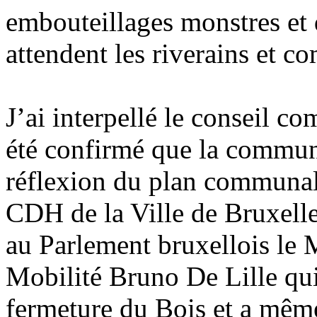
embouteillages monstres et 
attendent les riverains et c
J’ai interpellé le conseil co
été confirmé que la commune
réflexion du plan communal 
CDH de la Ville de Bruxelles
au Parlement bruxellois le
Mobilité Bruno De Lille qui
fermeture du Bois et a même