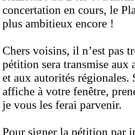
concertation en cours, le Pl
plus ambitieux encore !
Chers voisins, il n’est pas t
pétition sera transmise aux 
et aux autorités régionales.
affiche à votre fenêtre, pre
je vous les ferai parvenir.
Pour signer la pét