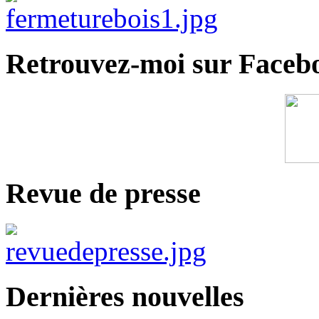
Retrouvez-moi sur Faceb
Revue de presse
Dernières nouvelles