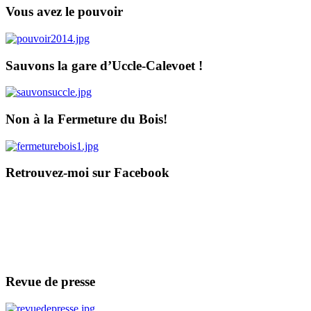
Vous avez le pouvoir
Sauvons la gare d’Uccle-Calevoet !
Non à la Fermeture du Bois!
Retrouvez-moi sur Facebook
Revue de presse