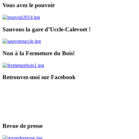
Vous avez le pouvoir
Sauvons la gare d’Uccle-Calevoet !
Non à la Fermeture du Bois!
Retrouvez-moi sur Facebook
Revue de presse