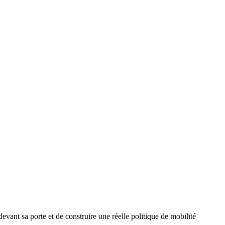
 devant sa porte et de construire une réelle politique
de mobilité