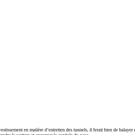
nvestissement en matière
d’entretien des tunnels, il ferait bien de balayer