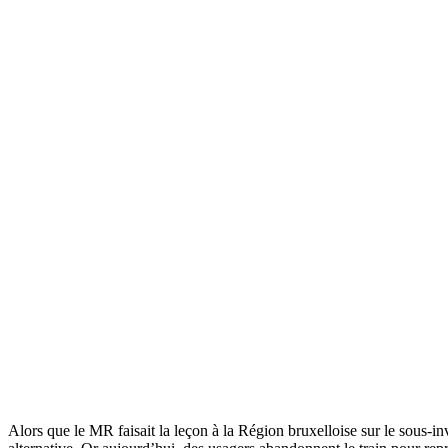
Alors que le MR faisait la leçon à la Région bruxelloise sur le sous-i