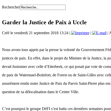
Rechercher
Garder la Justice de Paix à Uccle
Créé le vendredi 21 septembre 2018 13:24
|
|
| 
Nous avons tous appris par la presse la volonté du Gouvernement Fédé
justices de paix. En effet, dans le projet du Ministre de la Justice, l
devait fusionner avec celle d’Etterbeek, ce qui posait par voie de cons
de paix de Watermael-Boitsfort, de Forest ou de Saint-Gilles avec cell
assurément rendu notre Justice de Paix du Parvis Saint-Pierre plus enc
question de sa délocalisation dans le Centre Ville.
C’est pourquoi le groupe DéFI s’est battu ces dernières semaines pour 