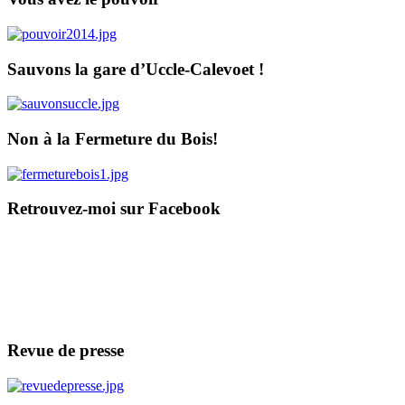
Sauvons la gare d’Uccle-Calevoet !
Non à la Fermeture du Bois!
Retrouvez-moi sur Facebook
Revue de presse