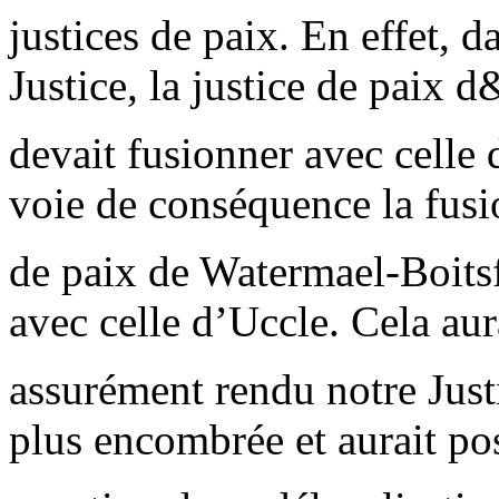
justices de paix. En effet, d
Justice, la justice de pai
devait fusionner avec celle 
voie de conséquence la fusi
de paix de Watermael-Boitsf
avec celle d’Uccle. Cela aur
assurément rendu notre Just
plus encombrée et aurait po