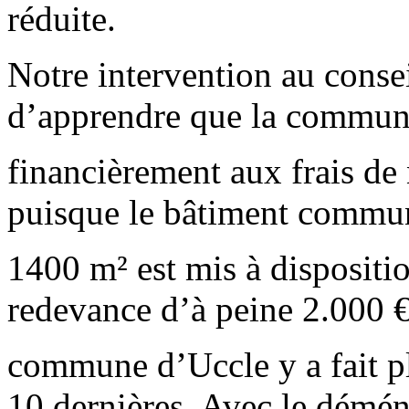
réduite.
Notre intervention au cons
d’apprendre que la commune
financièrement aux frais de 
puisque le bâtiment commun
1400 m² est mis à dispositi
redevance d’à peine 2.000 € 
commune d’Uccle y a fait p
10 dernières. Avec le démé