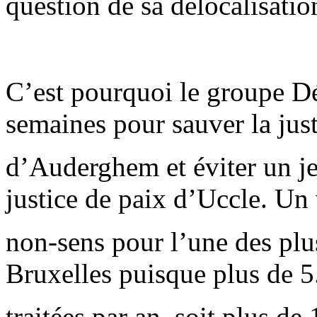
question de sa délocalisatio
C’est pourquoi le groupe Dé
semaines pour sauver la just
d’Auderghem et éviter un je
justice de paix d’Uccle. Un 
non-sens pour l’une des plus
Bruxelles puisque plus de 5.
traitées par an, soit plus de