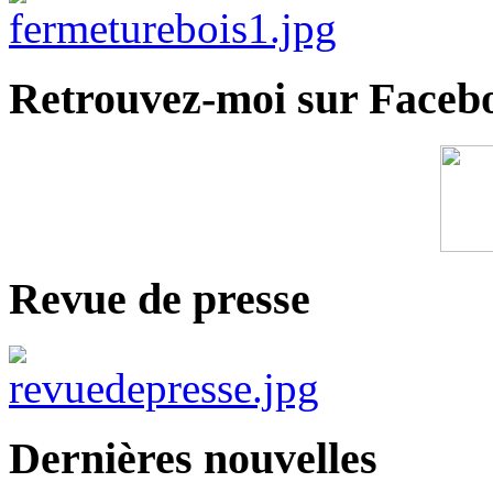
Retrouvez-moi sur Faceb
Revue de presse
Dernières nouvelles