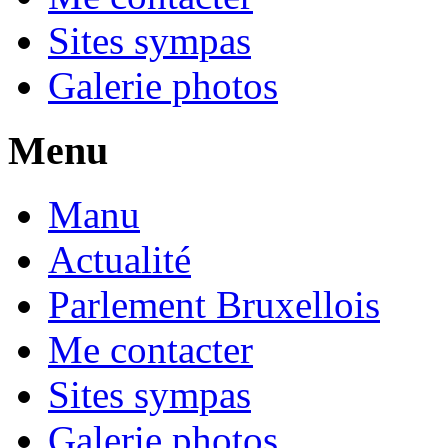
Sites sympas
Galerie photos
Menu
Manu
Actualité
Parlement Bruxellois
Me contacter
Sites sympas
Galerie photos