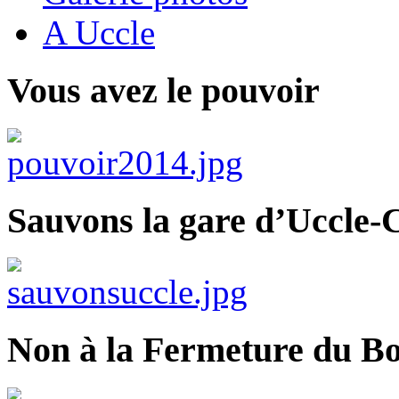
A Uccle
Vous avez le pouvoir
Sauvons la gare d’Uccle-C
Non à la Fermeture du Bo