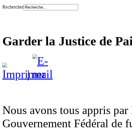
Rechercher
Garder la Justice de Pa
|
Nous avons tous appris par 
Gouvernement Fédéral de fu