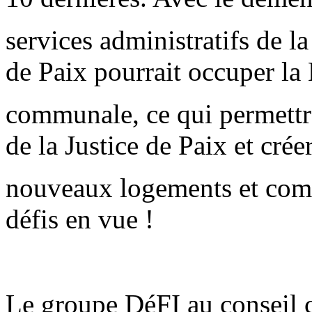
services administratifs de l
de Paix pourrait occuper la
communale, ce qui permettra
de la Justice de Paix et crée
nouveaux logements et com
défis en vue !
Le groupe DéFI au conseil 