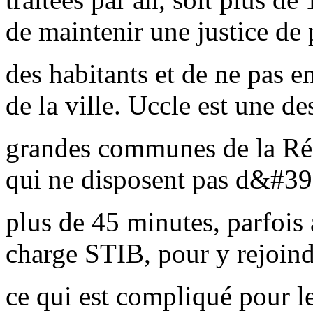
de maintenir une justice de
des habitants et de ne pas e
de la ville. Uccle est une de
grandes communes de la Régi
qui ne disposent pas d&#39
plus de 45 minutes, parfois
charge STIB, pour y rejoind
ce qui est compliqué pour l