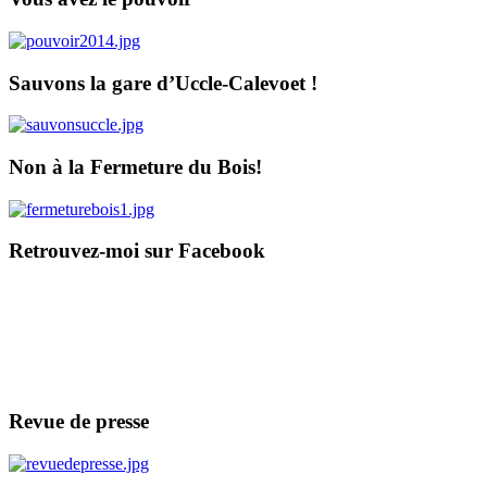
Sauvons la gare d’Uccle-Calevoet !
Non à la Fermeture du Bois!
Retrouvez-moi sur Facebook
Revue de presse