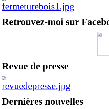
Retrouvez-moi sur Faceb
Revue de presse
Dernières nouvelles