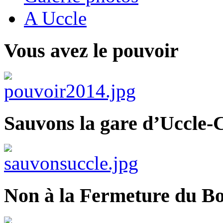
A Uccle
Vous avez le pouvoir
Sauvons la gare d’Uccle-C
Non à la Fermeture du Bo