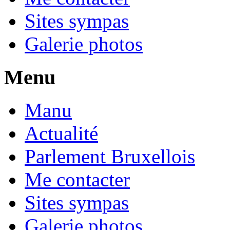
Sites sympas
Galerie photos
Menu
Manu
Actualité
Parlement Bruxellois
Me contacter
Sites sympas
Galerie photos