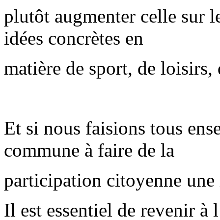
plutôt augmenter celle sur 
idées concrètes en
matière de sport, de loisirs
Et si nous faisions tous en
commune à faire de la
participation citoyenne une 
Il est essentiel de revenir à 