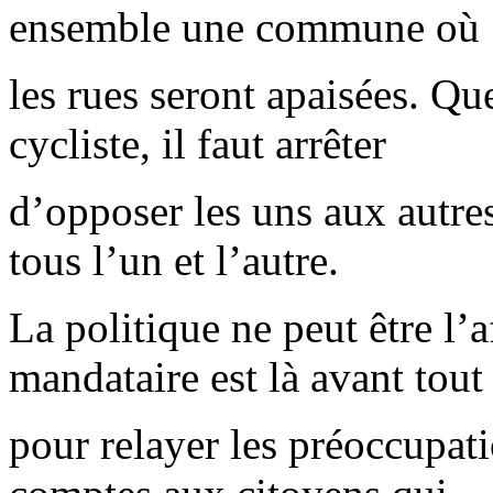
ensemble une commune où
les rues seront apaisées. Qu
cycliste, il faut arrêter
d’opposer les uns aux autre
tous l’un et l’autre.
La politique ne peut être l’
mandataire est là avant tout
pour relayer les préoccupati