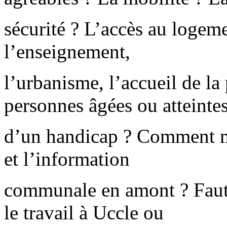
sécurité ? L’accès au logeme
l’enseignement,
l’urbanisme, l’accueil de la 
personnes âgées ou atteinte
d’un handicap ? Comment mo
et l’information
communale en amont ? Faut-il
le travail à Uccle ou