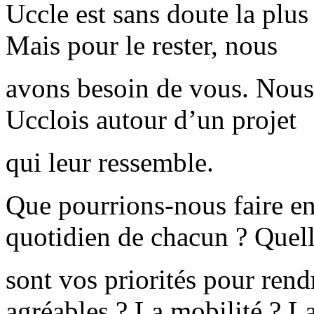
Uccle est sans doute la plu
Mais pour le rester, nous
avons besoin de vous. Nous
Ucclois autour d’un projet
qui leur ressemble.
Que pourrions-nous faire e
quotidien de chacun ? Quel
sont vos priorités pour rend
agréables ? La mobilité ? L